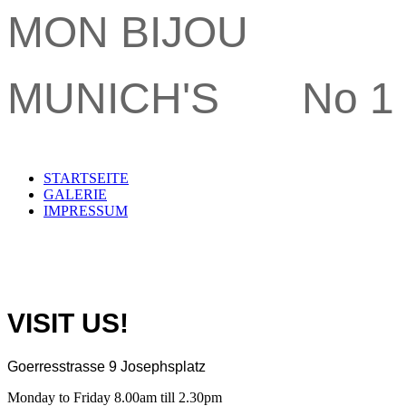
MON BIJOU
MUNICH'S No 1
STARTSEITE
GALERIE
IMPRESSUM
VISIT US!
Goerresstrasse 9 Josephsplatz
Monday to Friday 8.00am till 2.30pm