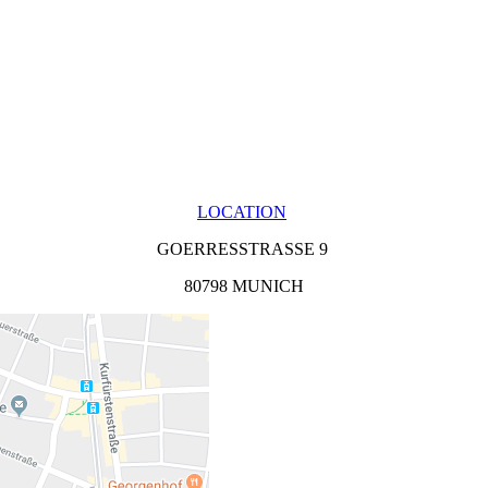
LOCATION
GOERRESSTRASSE 9
80798 MUNICH