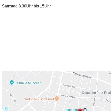
Samstag 8.30Uhr bis 15Uhr