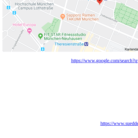
https://www.google.com/search?
https://www.suedd