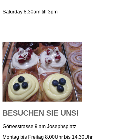
Saturday 8.30am till 3pm
BESUCHEN SIE UNS!
Görresstrasse 9 am Josephsplatz
Montag bis Freitag 8.00Uhr bis 14.30Uhr